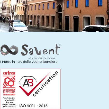
Il Made in Italy delle Vostre Bandiere