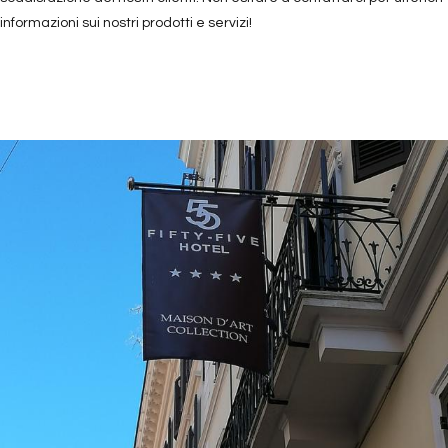
informazioni sui nostri prodotti e servizi!