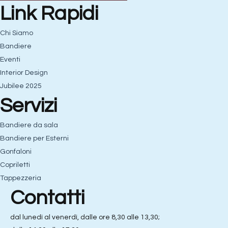
Link Rapidi
Chi Siamo
Bandiere
Eventi
Interior Design
Jubilee 2025
Servizi
Bandiere da sala
Bandiere per Esterni
Gonfaloni
Copriletti
Tappezzeria
Contatti
dal lunedì al venerdì, dalle ore 8,30 alle 13,30;