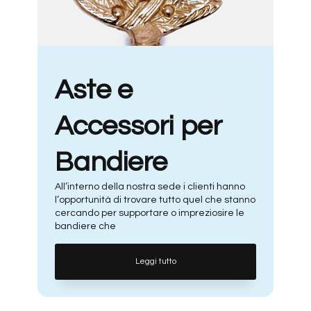
Aste e
Accessori per
Bandiere
All’interno della nostra sede i clienti hanno
l’opportunità di trovare tutto quel che stanno
cercando per supportare o impreziosire le
bandiere che
Leggi tutto