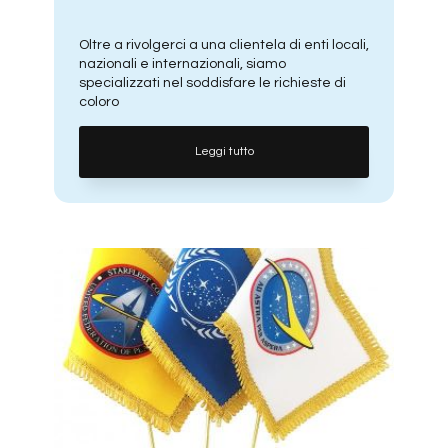
Oltre a rivolgerci a una clientela di enti locali,
nazionali e internazionali, siamo
specializzati nel soddisfare le richieste di
coloro
Leggi tutto