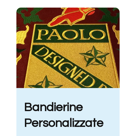
Bandierine
Personalizzate