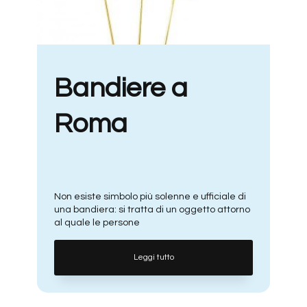
Bandiere a
Roma
Non esiste simbolo più solenne e ufficiale di
una bandiera: si tratta di un oggetto attorno
al quale le persone
Leggi tutto